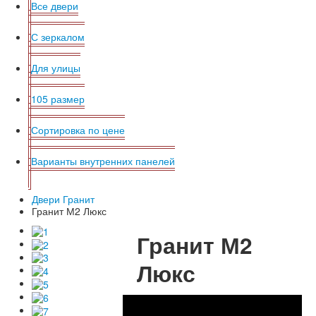
Все двери
С зеркалом
Для улицы
105 размер
Сортировка по цене
Варианты внутренних панелей
Двери Гранит
Гранит М2 Люкс
Гранит М2
Люкс