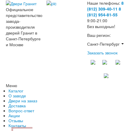
Наши телефоны:
8
(812) 309-40-11
8
Официальное
(812) 954-81-55
представительство
9:00-21:00
завода-
Без выходных!
производителя
дверей Гранит в
Ваш регион:
Санкт-Петербурге
Санкт-Петербург
и Москве
Заказать звонок
Меню
Каталог
О заводе
Двери на заказ
Доставка
Вопрос-ответ
Акции
Отзывы
Контакты