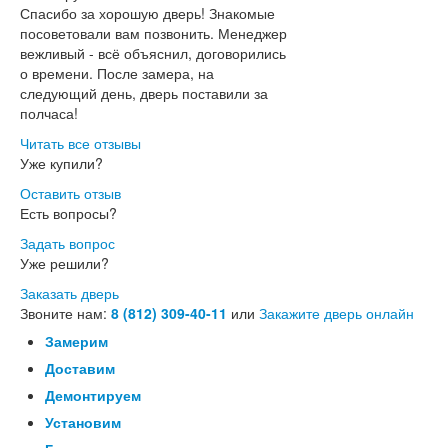
Спасибо за хорошую дверь! Знакомые
посоветовали вам позвонить. Менеджер
вежливый - всё объяснил, договорились
о времени. После замера, на
следующий день, дверь поставили за
полчаса!
Читать все отзывы
Уже купили?
Оставить отзыв
Есть вопросы?
Задать вопрос
Уже решили?
Заказать дверь
Звоните нам:
8 (812) 309-40-11
или
Закажите дверь онлайн
Замерим
Доставим
Демонтируем
Установим