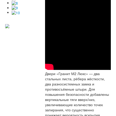
Двери «Гранит М2 Люкс» — два
стальных листа, рёбера жёсткости,
два разносистемных замка и
противосъёмные штыри. Для
повышения безопасности добавлены
вертикальные тяги вверх/низ,
увеличивающие количество точек
запирания, что существенно
понижает вероятность вскрытия