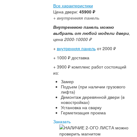
Все характеристики
Цена двери:
45900 ₽
+ внутренняя панель
Внутреннюю панель можно
выбрать от любой модели двери
,
цена 2000-10000 ₽
+
внутренняя панель
от 2000 ₽
+ 1000 ₽ доставка
+ 3900 ₽ комплекс работ состоящий
из:
Замер
Подъем (при наличии грузового
лифта)
Демонтаж деревянной двери (в
новостройках)
Установка на сварку
Герметизация проема
Заказать