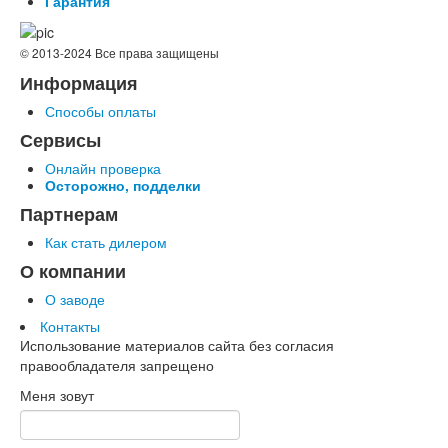
Гарантия
© 2013-2024 Все права защищены
Информация
Способы оплаты
Сервисы
Онлайн проверка
Осторожно, подделки
Партнерам
Как стать дилером
О компании
О заводе
Контакты
Использование материалов сайта без согласия
правообладателя запрещено
Меня зовут