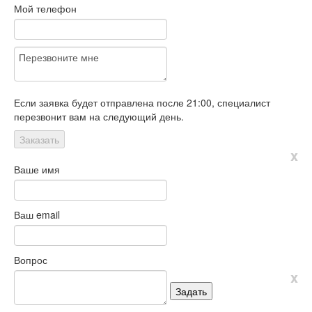
Мой телефон
Если заявка будет отправлена после 21:00, специалист
перезвонит вам на следующий день.
Заказать
x
Ваше имя
Ваш email
Вопрос
x
Задать