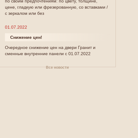
по своим предпочтениям: по цвету, толщине,
цене, гладкую или фрезерованную, со вставками /
с зеркалом или без
01.07.2022
Снижение цен!
Очередное снижение цен на двери Гранит и
сменные внутренние панели с 01.07.2022
Все новости