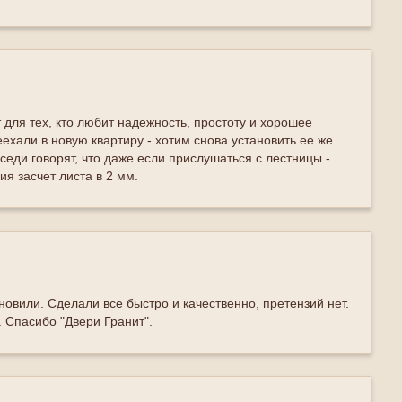
 для тех, кто любит надежность, простоту и хорошее
еехали в новую квартиру - хотим снова установить ее же.
седи говорят, что даже если прислушаться с лестницы -
я засчет листа в 2 мм.
ановили. Сделали все быстро и качественно, претензий нет.
. Спасибо "Двери Гранит".