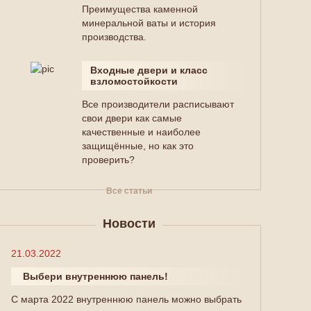
Преимущества каменной
минеральной ваты и история
производства.
Входные двери и класс
взломостойкости
Все производители расписывают
свои двери как самые
качественные и наиболее
защищённые, но как это
проверить?
Все статьи
Новости
21.03.2022
Выбери внутреннюю панель!
С марта 2022 внутреннюю панель можно выбрать