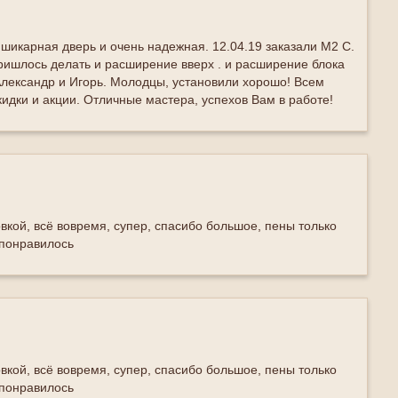
 шикарная дверь и очень надежная. 12.04.19 заказали М2 С.
ришлось делать и расширение вверх . и расширение блока
лександр и Игорь. Молодцы, установили хорошо! Всем
кидки и акции. Отличные мастера, успехов Вам в работе!
вкой, всё вовремя, супер, спасибо большое, пены только
 понравилось
вкой, всё вовремя, супер, спасибо большое, пены только
 понравилось