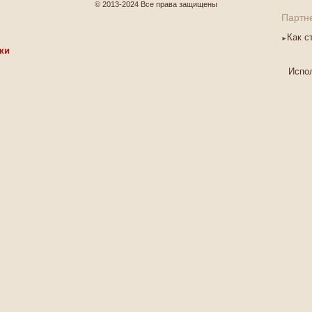
© 2013-2024 Все права защищены
Партн
Как с
ки
Испол