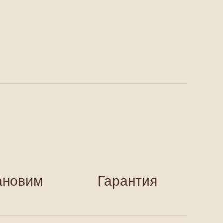
ановим
Гарантия