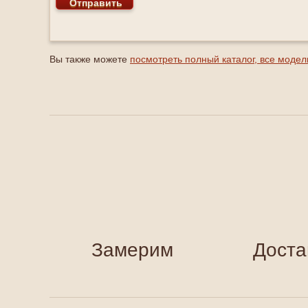
Вы также можете
посмотреть полный каталог, все модел
Замерим
Доста