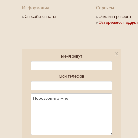
Информация
Сервисы
Способы оплаты
Онлайн проверка
Осторожно, поддел
x
Меня зовут
Мой телефон