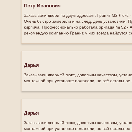
Петр Иванович
Заказывали двери по двум адресам : Гранит М2 Люкс -
Очень быстро замерили и на след. день установили. П
кирпича. Профессионально работала бригада № 52 - А
рекомендую компанию Гранит. у них всегда найдутся с
Дарья
Заказывали дверь т3 люкс, довольны качеством, устано
монтажной при установке пожалели, но всё остальное
Дарья
Заказывали дверь т3 люкс, довольны качеством, устано
монтажной при установке пожалели, но всё остальное