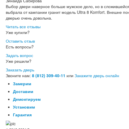
Зинаида Сабирова
Выбор двери наверное больше мужское дело, но в сложившейся
выбрала от кампании гранит модель Ultra 8 Komfort. Внешне п
дверью очень довольна.
Читать все отзывы
Уже купили?
Оставить отзыв
Есть вопросы?
Задать вопрос
Уже решили?
Заказать дверь
Звоните нам:
8 (812) 309-40-11
или
Закажите дверь онлайн
Замерим
Доставим
Демонтируем
Установим
Гарантия