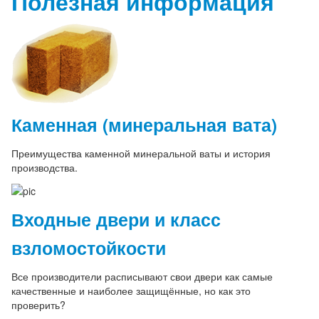
Полезная информация
Каменная (минеральная вата)
Преимущества каменной минеральной ваты и история
производства.
Входные двери и класс
взломостойкости
Все производители расписывают свои двери как самые
качественные и наиболее защищённые, но как это
проверить?