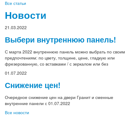
Все статьи
Новости
21.03.2022
Выбери внутреннюю панель!
С марта 2022 внутреннюю панель можно выбрать по своим
предпочтениям: по цвету, толщине, цене, гладкую или
фрезерованную, со вставками / с зеркалом или без
01.07.2022
Снижение цен!
Очередное снижение цен на двери Гранит и сменные
внутренние панели с 01.07.2022
Все новости