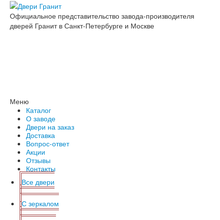
Официальное представительство завода-производителя
дверей Гранит в Санкт-Петербурге и Москве
Меню
Каталог
О заводе
Двери на заказ
Доставка
Вопрос-ответ
Акции
Отзывы
Контакты
Все двери
С зеркалом