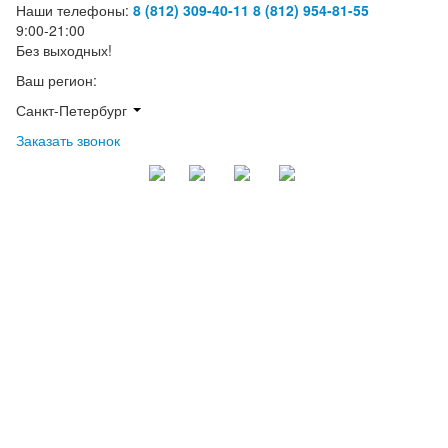
Наши телефоны:
8 (812) 309-40-11
8 (812) 954-81-55
9:00-21:00
Без выходных!
Ваш регион:
Санкт-Петербург
Заказать звонок