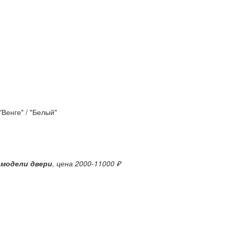
"Венге" / "Белый"
 модели двери
, цена 2000-11000 ₽