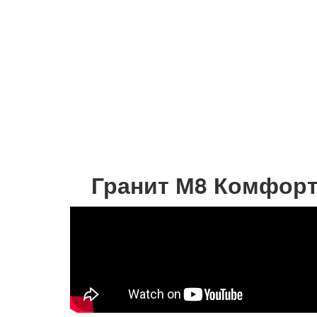
Гранит М8 Комфорт