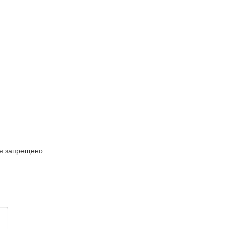
ля запрещено