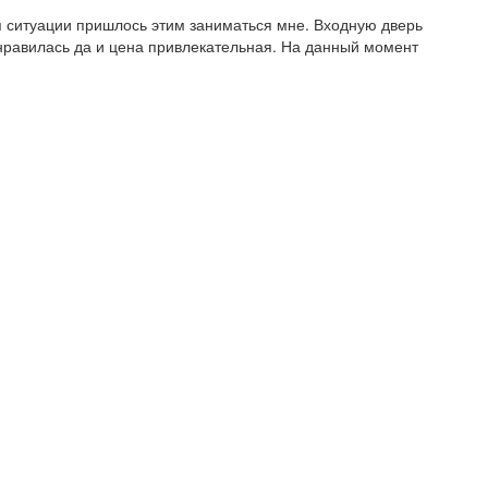
 ситуации пришлось этим заниматься мне. Входную дверь
онравилась да и цена привлекательная. На данный момент