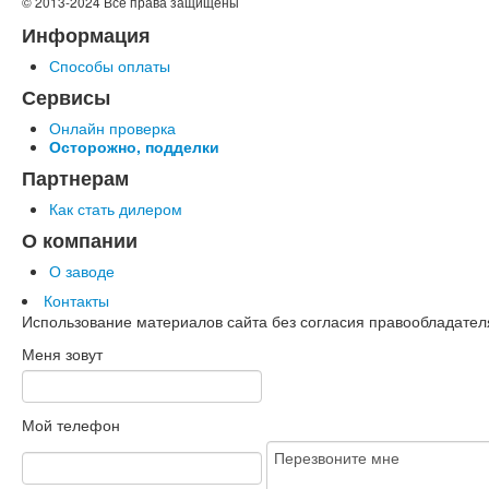
© 2013-2024 Все права защищены
Информация
Способы оплаты
Сервисы
Онлайн проверка
Осторожно, подделки
Партнерам
Как стать дилером
О компании
О заводе
Контакты
Использование материалов сайта без согласия правообладате
Меня зовут
Мой телефон