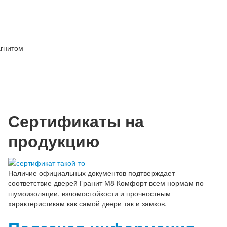
Сертификаты на
продукцию
Наличие официальных документов подтверждает
соответствие дверей Гранит М8 Комфорт всем нормам по
шумоизоляции, взломостойкости и прочностным
характеристикам как самой двери так и замков.