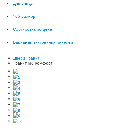
Для улицы
105 размер
Сортировка по цене
Варианты внутренних панелей
Двери Гранит
Гранит М8 Комфорт*